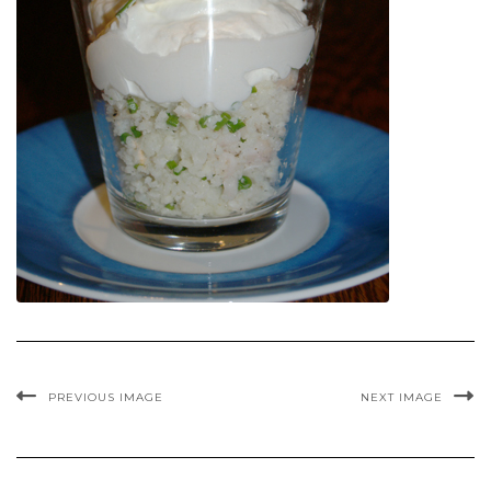
PREVIOUS IMAGE
NEXT IMAGE