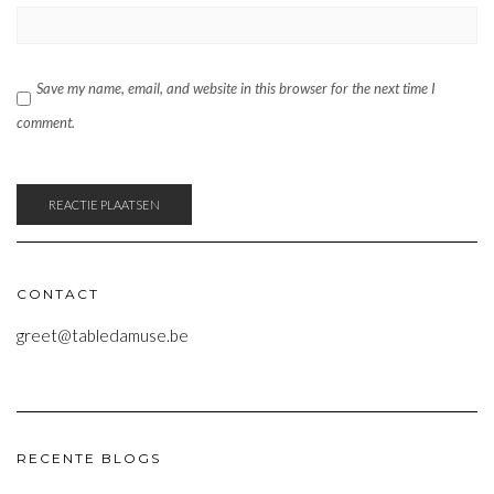
Save my name, email, and website in this browser for the next time I
comment.
CONTACT
greet@tabledamuse.be
RECENTE BLOGS