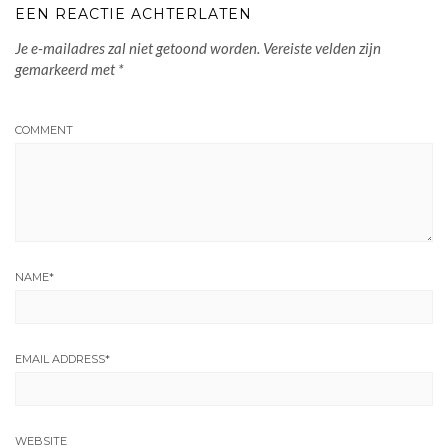
EEN REACTIE ACHTERLATEN
Je e-mailadres zal niet getoond worden.
Vereiste velden zijn
gemarkeerd met
*
COMMENT
NAME
*
EMAIL ADDRESS
*
WEBSITE