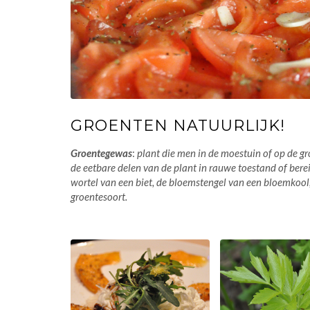
GROENTEN NATUURLIJK!
Groentegewas
:
plant die men in de moestuin of op de gr
de eetbare delen van de plant in rauwe toestand of berei
wortel van een biet, de bloemstengel van een bloemkool
groentesoort.