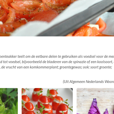
oenteakker teelt om de eetbare delen te gebruiken als voedsel voor de me
d tot voedsel, bijvoorbeeld de bladeren van de spinazie of een koolsoort,
, de vrucht van een komkommerplant; groentegewas; ook: soort groente;
(Uit Algemeen Nederlands Woor